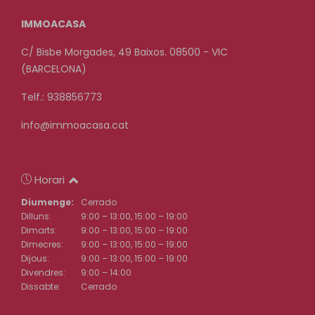
IMMOACASA
C/ Bisbe Morgades, 49 Baixos. 08500 - VIC
(BARCELONA)
Telf.: 938856773
info@immoacasa.cat
Horari
Diumenge:
Cerrado
Dilluns:
9:00 – 13:00, 15:00 – 19:00
Dimarts:
9:00 – 13:00, 15:00 – 19:00
Dimecres:
9:00 – 13:00, 15:00 – 19:00
Dijous:
9:00 – 13:00, 15:00 – 19:00
Divendres:
9:00 – 14:00
Dissabte:
Cerrado