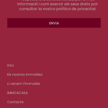
informació i com exercir els seus drets pot
consultar la nostra
política de privacitat
ENVIA
Inici
Els nostres immobles
Li venem l'immoble
IMMOACASA
Contacte